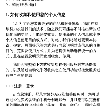
9．如何联系我们
1. 如何收集和使用您的个人信息
1.1 为了给您带来更好的产品和服务体验，我们在持
续努力改进我们的技术，随之我们可能会不时推出新的或
优化后的功能，可能需要收集、使用新的个人信息或变更
个人信息使用目的或方式。对此，我们将通过更新本协
议、弹窗、页面提示等方式另行向您说明对应信息的收集
目的、范围及使用方式，并为您提供自助选择统一的方
式，且在征得您明示同意后收集、使用。
我们会按照如下方式收集您在使用服务时主动提供
的，以及通过自动化手段收集您在使用功能或接受服务过
程中产生的信息
1.1.1注册、登录
a. 当您注册、登录大姨妈APP及相关服务时，您可以
通过经过实名认证的手机号创建账号，并且您可以完善相
关的网络身份识别信息（头像、昵称、密码）。因此在经