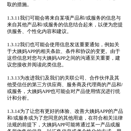
取的措施。
1.3.11我们可能会将来自某项产品和/或服务的信息与
来自其他产品和/或服务的信息结合起来，以便为您提
供服务、个性化内容和建议。
1.3.12我们也可能会使用信息发送重要通知，例如关
于大姨妈APP的相关条款、条件和协议的变更。由于
这些信息对您与大姨妈APP之间的沟通至关重要，建
议您接收并阅读此类信息。
1.3.13为改进我们及我们的关联公司、合作伙伴及其
他受信任的第三方供应商、服务商及代理商的产品和/
或服务，大姨妈APP也可能会对产品使用情况进行统
计和分析。
1.3.14为了让您有更好的体验、改善大姨妈APP的产品
和/或服务或为了您同意的其他用途，在符合相关法律
法规的前提下，大姨妈APP可能将通过某一产品或服