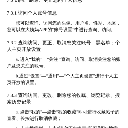
7.3 访问、删除、更正您的个人信息
7.3.1 访问个人账号信息
您可以查询、访问您的头像、用户名、性别、地区，
您可以在大姨妈APP的“账号设置”中进行查询、访问。
7.3.2 查询访问、更正、取消您关注账号、黑名单；个
人主页开放设置
a. 进入“我的”—“关注 ”查询、访问、取消关注您的账
户及您关注的账号。
b.通过“设置”—“通用”—“个人主页设置”进行个人主
页开放的设置。
7.3.3 查询访问、更改、删除您的收藏、浏览记录、搜
索历史记录
a. 点击“我的”—点击“我的收藏”即可进行收藏帖子的
查看、长按进行取消收藏；