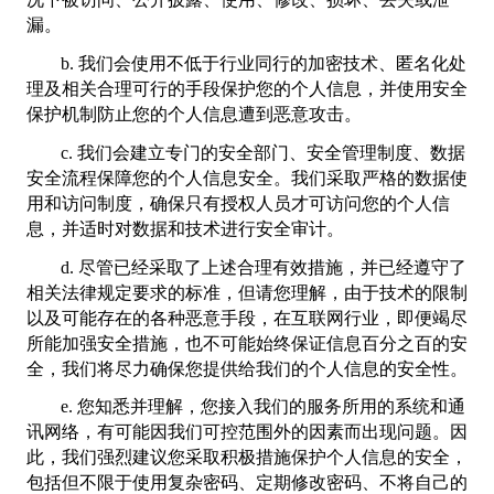
漏。
b. 我们会使用不低于行业同行的加密技术、匿名化处
理及相关合理可行的手段保护您的个人信息，并使用安全
保护机制防止您的个人信息遭到恶意攻击。
c. 我们会建立专门的安全部门、安全管理制度、数据
安全流程保障您的个人信息安全。我们采取严格的数据使
用和访问制度，确保只有授权人员才可访问您的个人信
息，并适时对数据和技术进行安全审计。
d. 尽管已经采取了上述合理有效措施，并已经遵守了
相关法律规定要求的标准，但请您理解，由于技术的限制
以及可能存在的各种恶意手段，在互联网行业，即便竭尽
所能加强安全措施，也不可能始终保证信息百分之百的安
全，我们将尽力确保您提供给我们的个人信息的安全性。
e. 您知悉并理解，您接入我们的服务所用的系统和通
讯网络，有可能因我们可控范围外的因素而出现问题。因
此，我们强烈建议您采取积极措施保护个人信息的安全，
包括但不限于使用复杂密码、定期修改密码、不将自己的