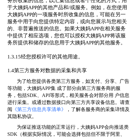
务所收集的信息，以汇集信息或者个性化的方式，用
于大姨妈APP的其他产品和/或服务。例如，在您使用
大姨妈APP的一项服务时所收集的信息，可能在另一
服务中用于向您提供特定内容，或向您展示与您相关
的、非普遍推送的信息。如果大姨妈APP在相关服务
中提供了相应选项，您也可以授权大姨妈APP将该服
务所提供和储存的信息用于大姨妈APP的其他服务。
1.3.15经您授权许可的其他用途。
1.4第三方服务对数据的采集和共享
为了给您提供各类第三方服务，如支付、分享、广告
等功能，大姨妈APP集 成了部分由第三方服务商的服
务，包括SDK、API等形式，相关服务会对部分用 户信息
进行采集。或通过数据接口向第三方共享设备信息。请查
阅
《第三方信息共享清单》
，了解各服务商的采集详情及
其隐私协议。
为保证推送功能的正常运行，大姨妈APP会向推送类
SDK（根据实际情况，可能会选择包括但不限于阿里、