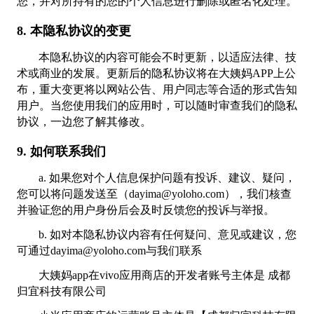
您，并对所持有的您的个人信息进行删除或匿名化处理。
8. 本隐私协议的变更
本隐私协议的内容可能会不时更新，以适应法律、技
术或商业的发展。更新后的隐私协议将在大姨妈APP上公
布，重大变更将以网站公告、用户同志等合适的形式告知
用户。当您使用我们的应用时，可以随时审查我们的隐私
协议，一边您了解其修改。
9. 如何联系我们
a. 如果您对个人信息保护问题有投诉、建议、疑问，
您可以将问题发送至（dayima@yoloho.com），我们核查
并验证您的用户身份后会及时反馈您的投诉与举报。
b. 如对本隐私协议内容有任何疑问、意见或建议，您
可通过dayima@yoloho.com与我们联系
大姨妈app在vivo应用商店的开发者账号主体是 成都
归宜科技有限公司