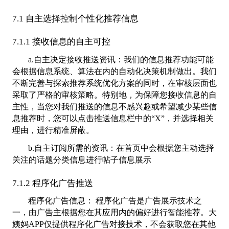
7.1 自主选择控制个性化推荐信息
7.1.1 接收信息的自主可控
a.自主决定接收推送资讯：我们的信息推荐功能可能
会根据信息系统、算法在内的自动化决策机制做出。我们
不断完善与探索推荐系统优化方案的同时，在审核层面也
采取了严格的审核策略。特别地，为保障您接收信息的自
主性，当您对我们推送的信息不感兴趣或希望减少某些信
息推荐时，您可以点击推送信息栏中的“X”，并选择相关
理由，进行精准屏蔽。
b.自主订阅所需的资讯：在首页中会根据您主动选择
关注的话题分类信息进行帖子信息展示
7.1.2 程序化广告推送
程序化广告信息： 程序化广告是广告展示技术之
一，由广告主根据您在其应用内的偏好进行智能推荐。大
姨妈APP仅提供程序化广告对接技术，不会获取您在其他