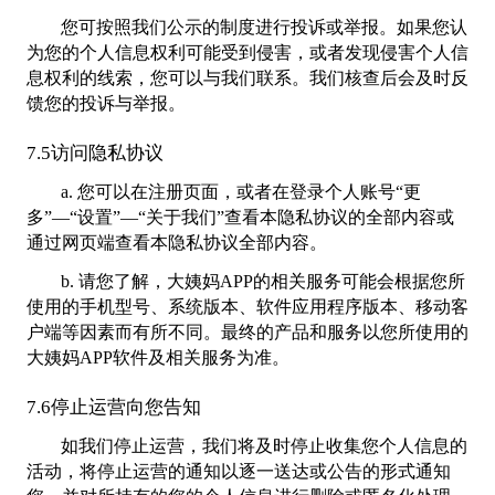
您可按照我们公示的制度进行投诉或举报。如果您认
为您的个人信息权利可能受到侵害，或者发现侵害个人信
息权利的线索，您可以与我们联系。我们核查后会及时反
馈您的投诉与举报。
7.5访问隐私协议
a. 您可以在注册页面，或者在登录个人账号“更
多”—“设置”—“关于我们”查看本隐私协议的全部内容或
通过网页端查看本隐私协议全部内容。
b. 请您了解，大姨妈APP的相关服务可能会根据您所
使用的手机型号、系统版本、软件应用程序版本、移动客
户端等因素而有所不同。最终的产品和服务以您所使用的
大姨妈APP软件及相关服务为准。
7.6停止运营向您告知
如我们停止运营，我们将及时停止收集您个人信息的
活动，将停止运营的通知以逐一送达或公告的形式通知