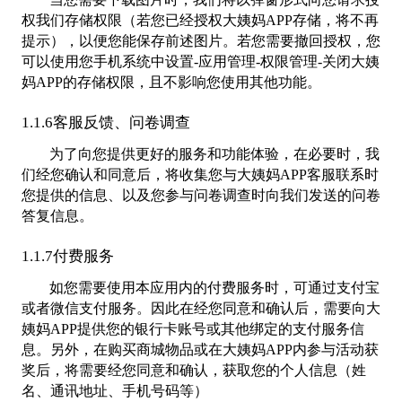
权我们存储权限（若您已经授权大姨妈APP存储，将不再
提示），以便您能保存前述图片。若您需要撤回授权，您
可以使用您手机系统中设置-应用管理-权限管理-关闭大姨
妈APP的存储权限，且不影响您使用其他功能。
1.1.6客服反馈、问卷调查
为了向您提供更好的服务和功能体验，在必要时，我
们经您确认和同意后，将收集您与大姨妈APP客服联系时
您提供的信息、以及您参与问卷调查时向我们发送的问卷
答复信息。
1.1.7付费服务
如您需要使用本应用内的付费服务时，可通过支付宝
或者微信支付服务。因此在经您同意和确认后，需要向大
姨妈APP提供您的银行卡账号或其他绑定的支付服务信
息。另外，在购买商城物品或在大姨妈APP内参与活动获
奖后，将需要经您同意和确认，获取您的个人信息（姓
名、通讯地址、手机号码等）