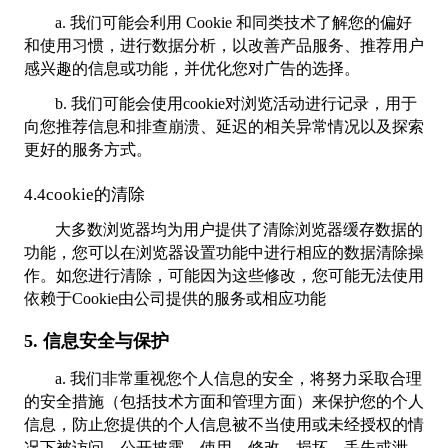
a. 我们可能会利用 Cookie 和同类技术了解您的偏好
和使用习惯，进行数据分析，以改善产品服务、推荐用户
感兴趣的信息或功能，并优化您对广告的选择。
b. 我们可能会使用cookie对浏览活动进行记录，用于
向您推荐信息和排查崩溃、延迟的相关异常情况以及探索
更好的服务方式。
4.4cookie的清除
大多数浏览器均为用户提供了清除浏览器缓存数据的
功能，您可以在浏览器设置功能中进行相应的数据清除操
作。如您进行清除，可能因为这些修改，您可能无法使用
依赖于Cookie由公司提供的服务或相应功能
5. 信息安全与保护
a. 我们非常重视您个人信息的安全，将努力采取合理
的安全措施（包括技术方面和管理方面）来保护您的个人
信息，防止您提供的个人信息被不当使用或未经授权的情
况下被访问、公开披露、使用、修改、损坏、丢失或泄