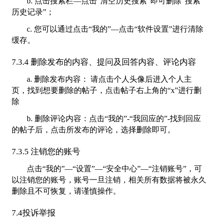
b. 点击搜索栏—点击“清空历史搜索”即可删除“搜索
历史记录”；
c. 您可以通过点击“我的”—点击“软件设置”进行清除
缓存。
7.3.4 删除发布的内容、提问及回答内容、评论内容
a. 删除发布内容： 请点击个人头像后进入个人主
页，找到想要删除的帖子，点击帖子右上角的“x”进行删
除
b. 删除评论内容：点击“我的”-“我回应的”-找到回应
的帖子后，点击所发布的评论，选择删除即可。
7.3.5 注销您的账号
点击“我的”—“设置”—“安全中心”—“注销账号”，可
以注销您的账号，账号一旦注销，相关所有数据将被永久
删除且不可恢复，请谨慎操作。
7.4投诉举报