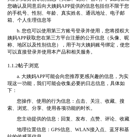
您确认及同意后向大姨妈APP提供的信息包括但不限于您
的手机号、性别、年龄、真实姓名、通讯地址、电子邮
箱、个人生理信息等
b. 您也可以使用第三方账号登录并使用，您将授权大
姨妈APP获取您在第三方平台注册的公开信息（头像、昵
称、地区以及性别信息），用于与大姨妈账号绑定，使您
可以直接登录并使用本产品和相关服务。
1.1.2帖子浏览
a. 大姨妈APP可能会向您推荐更感兴趣的信息，为实
现这一功能，我们可能会收集必要的日志信息，具体如
下：
您操作、使用的行为信息：点击、关注、收藏、搜
索、浏览、分享、使用各项功能的时长。
您主动提供的信息：回复、发布、点赞、评论、收藏
地理位置信息：GPS信息、WLAN接入点、蓝牙和基
站的传感器信息