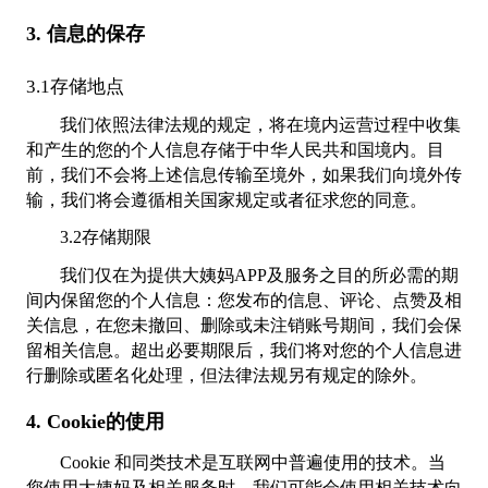
3. 信息的保存
3.1存储地点
我们依照法律法规的规定，将在境内运营过程中收集
和产生的您的个人信息存储于中华人民共和国境内。目
前，我们不会将上述信息传输至境外，如果我们向境外传
输，我们将会遵循相关国家规定或者征求您的同意。
3.2存储期限
我们仅在为提供大姨妈APP及服务之目的所必需的期
间内保留您的个人信息：您发布的信息、评论、点赞及相
关信息，在您未撤回、删除或未注销账号期间，我们会保
留相关信息。超出必要期限后，我们将对您的个人信息进
行删除或匿名化处理，但法律法规另有规定的除外。
4. Cookie的使用
Cookie 和同类技术是互联网中普遍使用的技术。当
您使用大姨妈及相关服务时，我们可能会使用相关技术向