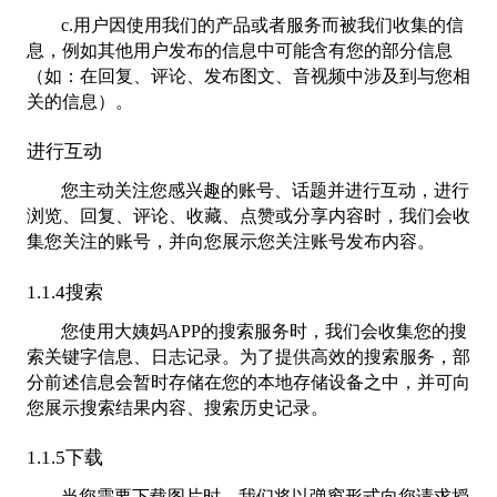
c.用户因使用我们的产品或者服务而被我们收集的信
息，例如其他用户发布的信息中可能含有您的部分信息
（如：在回复、评论、发布图文、音视频中涉及到与您相
关的信息）。
进行互动
您主动关注您感兴趣的账号、话题并进行互动，进行
浏览、回复、评论、收藏、点赞或分享内容时，我们会收
集您关注的账号，并向您展示您关注账号发布内容。
1.1.4搜索
您使用大姨妈APP的搜索服务时，我们会收集您的搜
索关键字信息、日志记录。为了提供高效的搜索服务，部
分前述信息会暂时存储在您的本地存储设备之中，并可向
您展示搜索结果内容、搜索历史记录。
1.1.5下载
当您需要下载图片时，我们将以弹窗形式向您请求授