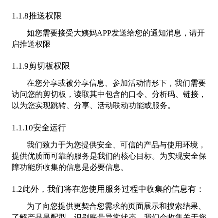
1.1.8推送权限
如您需要接受大姨妈APP发送给您的通知消息，请开
启推送权限
1.1.9剪切板权限
在您分享或被分享信息、参加活动情形下，我们需要
访问您的剪切板，读取其中包含的口令、分析码、链接，
以为您实现跳转、分享、活动联动功能或服务。
1.1.10安全运行
我们致力于为您提供安全、可信的产品与使用环境，
提供优质而可靠的服务是我们的核心目标。为实现安全保
障功能所收集的信息是必要信息。
1.2此外，我们将在您使用服务过程中收集的信息有：
为了向您提供更契合您需求的页面展示和搜索结果、
了解产品是配型、识别账号异常状态、我们会收集关于您