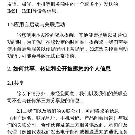
友盟、极光、个推等服务商中的一个或多个）发送的
IMSI、IMEI等设备信息。
1.5应用自启动与关联启动
当您使用本APP的喝水提醒、其他健康提醒以及通知
功能时，为了保证在您设定的时间准时提醒您，我们需要
使用自启动服务以便提醒能正常提醒，如您想关掉自启动
功能，可能会导致无法正常提醒。
2. 如何共享、转让和公开披露您的个人信息
2.1共享
除以下情形外，未经您同意，我们以及我们的关联公
司不会与任何第三方分享您的信息：
2.1.1.我们以及我们的关联公司，可能将您的信息
（用户姓名、联系地址、手机号码、产品问卷报告）与我
们的关联公司、合作伙伴及第三方服务供应商、承包商及
代理（例如代表我们发出电子邮件或推送通知的通讯服务