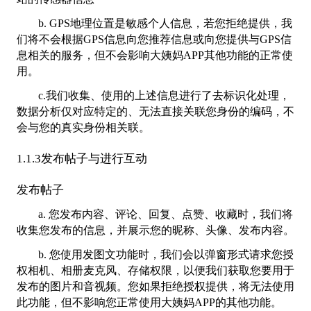
b. GPS地理位置是敏感个人信息，若您拒绝提供，我
们将不会根据GPS信息向您推荐信息或向您提供与GPS信
息相关的服务，但不会影响大姨妈APP其他功能的正常使
用。
c.我们收集、使用的上述信息进行了去标识化处理，
数据分析仅对应特定的、无法直接关联您身份的编码，不
会与您的真实身份相关联。
1.1.3发布帖子与进行互动
发布帖子
a. 您发布内容、评论、回复、点赞、收藏时，我们将
收集您发布的信息，并展示您的昵称、头像、发布内容。
b. 您使用发图文功能时，我们会以弹窗形式请求您授
权相机、相册麦克风、存储权限，以便我们获取您要用于
发布的图片和音视频。您如果拒绝授权提供，将无法使用
此功能，但不影响您正常使用大姨妈APP的其他功能。