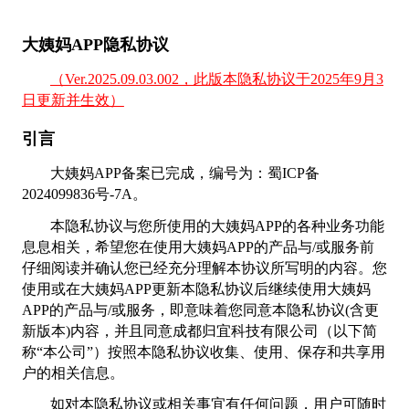
大姨妈APP隐私协议
（Ver.2025.09.03.002，此版本隐私协议于2025年9月3
日更新并生效）
引言
大姨妈APP备案已完成，编号为：蜀ICP备
2024099836号-7A。
本隐私协议与您所使用的大姨妈APP的各种业务功能
息息相关，希望您在使用大姨妈APP的产品与/或服务前
仔细阅读并确认您已经充分理解本协议所写明的内容。您
使用或在大姨妈APP更新本隐私协议后继续使用大姨妈
APP的产品与/或服务，即意味着您同意本隐私协议(含更
新版本)内容，并且同意成都归宜科技有限公司（以下简
称“本公司”）按照本隐私协议收集、使用、保存和共享用
户的相关信息。
如对本隐私协议或相关事宜有任何问题，用户可随时