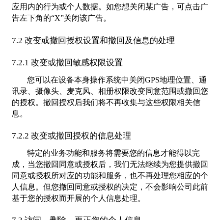
应用内的行为或个人数据。如您想关闭某广告，可点击广
告左下角的“X”关闭该广告。
7.2 改变或撤回授权设置和撤回及信息的处理
7.2.1 改变或撤回敏感权限设置
您可以在设备本身操作系统中关闭GPS地理位置、通
讯录、摄像头、麦克风、相册权限改变同意范围或撤回您
的授权。撤回授权后我们将不再收集与这些权限相关信
息。
7.2.2 改变或撤回授权的信息处理
特定的业务功能和服务将需要您的信息才能得以完
成，当您撤回同意或授权后，我们无法继续为您提供撤回
同意或授权所对应的功能和服务，也不再处理您相应的个
人信息。但您撤回同意或授权的决定，不会影响公司此前
基于您的授权而开展的个人信息处理。