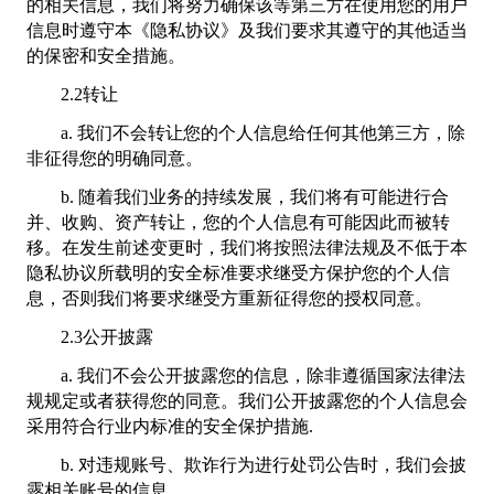
的相关信息，我们将努力确保该等第三方在使用您的用户
信息时遵守本《隐私协议》及我们要求其遵守的其他适当
的保密和安全措施。
2.2转让
a. 我们不会转让您的个人信息给任何其他第三方，除
非征得您的明确同意。
b. 随着我们业务的持续发展，我们将有可能进行合
并、收购、资产转让，您的个人信息有可能因此而被转
移。在发生前述变更时，我们将按照法律法规及不低于本
隐私协议所载明的安全标准要求继受方保护您的个人信
息，否则我们将要求继受方重新征得您的授权同意。
2.3公开披露
a. 我们不会公开披露您的信息，除非遵循国家法律法
规规定或者获得您的同意。我们公开披露您的个人信息会
采用符合行业内标准的安全保护措施.
b. 对违规账号、欺诈行为进行处罚公告时，我们会披
露相关账号的信息。