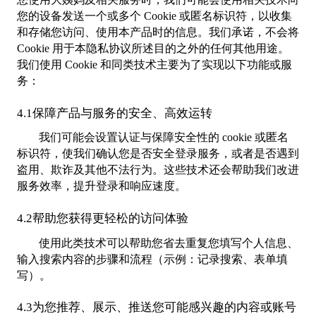
您的设备发送一个或多个 Cookie 或匿名标识符，以收集
和存储您访问、使用本产品时的信息。我们承诺，不会将
Cookie 用于本隐私协议所述目的之外的任何其他用途。
我们使用 Cookie 和同类技术主要为了实现以下功能或服
务：
4.1保障产品与服务的安全、高效运转
我们可能会设置认证与保障安全性的 cookie 或匿名
标识符，使我们确认您是否安全登录服务，或者是否遇到
盗用、欺诈及其他不法行为。这些技术还会帮助我们改进
服务效率，提升登录和响应速度。
4.2帮助您获得更轻松的访问体验
使用此类技术可以帮助您省去重复您填写个人信息、
输入搜索内容的步骤和流程（示例：记录搜索、表单填
写）。
4.3为您推荐、展示、推送您可能感兴趣的内容或账号