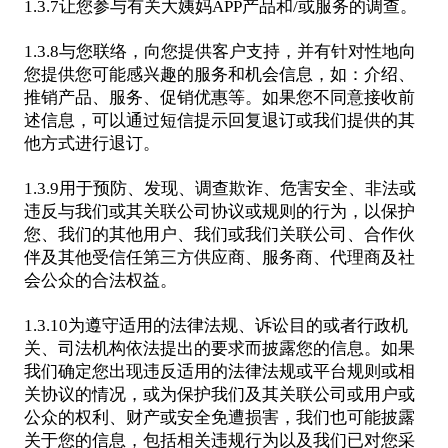
1.3.7让您参与有关大姨妈APP产品和/或服务的调查。
1.3.8与您联络，向您提供客户支持，并有针对性地向
您提供您可能感兴趣的服务和机会信息，如：介绍、
推销产品、服务、促销优惠等。如果您不同意接收前
述信息，可以通过短信提示回复退订或我们提供的其
他方式进行退订。
1.3.9用于预防、发现、调查欺诈、危害安全、非法或
违反与我们或其关联公司协议或规则的行为，以保护
您、我们的其他用户、我们或我们关联公司、合作伙
伴及其他受信任第三方供应商、服务商、代理商及社
会公众的合法权益。
1.3.10为遵守适用的法律法规、诉讼目的或者行政机
关、司法机构依法提出的要求而披露您的信息。如果
我们确定您出现违反适用的法律法规或平台规则或相
关协议的情况，或为保护我们及其关联公司或用户或
公众的权利、财产或安全免遭损害，我们也可能披露
关于您的信息，包括相关违规行为以及我们已对您采