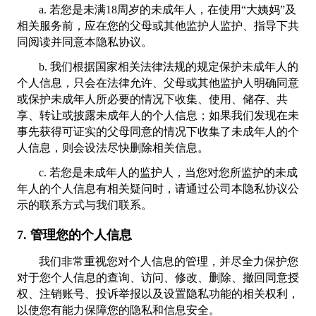
a. 若您是未满18周岁的未成年人，在使用“大姨妈”及
相关服务前，应在您的父母或其他监护人监护、指导下共
同阅读并同意本隐私协议。
b. 我们根据国家相关法律法规的规定保护未成年人的
个人信息，只会在法律允许、父母或其他监护人明确同意
或保护未成年人所必要的情况下收集、使用、储存、共
享、转让或披露未成年人的个人信息；如果我们发现在未
事先获得可证实的父母同意的情况下收集了未成年人的个
人信息，则会设法尽快删除相关信息。
c. 若您是未成年人的监护人，当您对您所监护的未成
年人的个人信息有相关疑问时，请通过公司本隐私协议公
示的联系方式与我们联系。
7. 管理您的个人信息
我们非常重视您对个人信息的管理，并尽全力保护您
对于您个人信息的查询、访问、修改、删除、撤回同意授
权、注销账号、投诉举报以及设置隐私功能的相关权利，
以使您有能力保障您的隐私和信息安全。