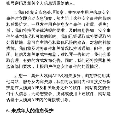
账号密码及相关个人信息透露给他人。
f. 我们会制定应急处理预案，并在发生用户信息安全
事件时立即启动应急预案，努力阻止这些安全事件的影响
和后果扩大。一旦发生用户信息安全事件（泄露、丢失）
后，我们将按照法律法规的要求，及时向您告知：安全事
件的基本情况和可能的影响、我们已经采取或将要采取的
处置措施、您可自主防范和降低风险的建议、对您的补救
措施。我们将及时将事件相关情况以推送通知、邮件、信
函、短信及相关形式告知您，难以逐一告知时，我们会采
取合理、有效的方式发布公告。同时，我们还将按照相关
监管部门要求，上报用户信息安全事件的处置情况。
g. 您一旦离开大姨妈APP及相关服务，浏览或使用其
他网站、服务及内容资源，我们将没有能力和直接义务保
护您在大姨妈APP及相关服务之外的软件、网站提交的任
何个人信息，无论您登录、浏览或使用上述软件、网站是
否基于大姨妈APP内的链接或引导。
6. 未成年人的信息保护