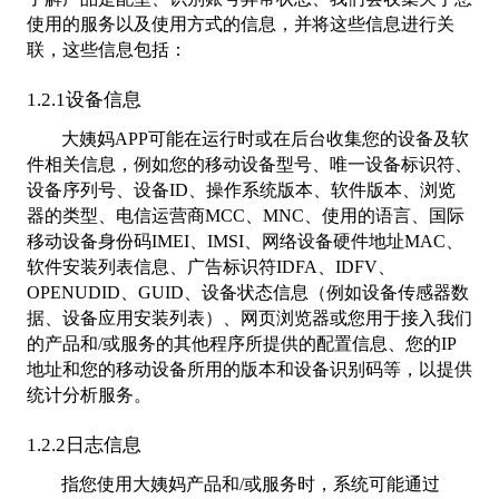
使用的服务以及使用方式的信息，并将这些信息进行关
联，这些信息包括：
1.2.1设备信息
大姨妈APP可能在运行时或在后台收集您的设备及软
件相关信息，例如您的移动设备型号、唯一设备标识符、
设备序列号、设备ID、操作系统版本、软件版本、浏览
器的类型、电信运营商MCC、MNC、使用的语言、国际
移动设备身份码IMEI、IMSI、网络设备硬件地址MAC、
软件安装列表信息、广告标识符IDFA、IDFV、
OPENUDID、GUID、设备状态信息（例如设备传感器数
据、设备应用安装列表）、网页浏览器或您用于接入我们
的产品和/或服务的其他程序所提供的配置信息、您的IP
地址和您的移动设备所用的版本和设备识别码等，以提供
统计分析服务。
1.2.2日志信息
指您使用大姨妈产品和/或服务时，系统可能通过