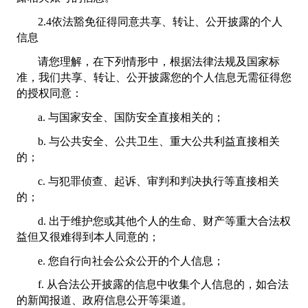
2.4依法豁免征得同意共享、转让、公开披露的个人
信息
请您理解，在下列情形中，根据法律法规及国家标
准，我们共享、转让、公开披露您的个人信息无需征得您
的授权同意：
a. 与国家安全、国防安全直接相关的；
b. 与公共安全、公共卫生、重大公共利益直接相关
的；
c. 与犯罪侦查、起诉、审判和判决执行等直接相关
的；
d. 出于维护您或其他个人的生命、财产等重大合法权
益但又很难得到本人同意的；
e. 您自行向社会公众公开的个人信息；
f. 从合法公开披露的信息中收集个人信息的，如合法
的新闻报道、政府信息公开等渠道。