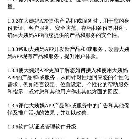
量。
1.3.2在大姨妈APP提供产品和/或服务时，用于您的身
份验证、客户服务、安全防范、存档和备份等用途，
确保大姨妈APP向您提供的产品和服务的安全性。
1.3.3帮助大姨妈APP开发新产品和/或服务，改善大姨
妈APP现有产品和服务，提升用户体验。
1.3.4使大姨妈APP更加了解您如何接入和使用大姨妈
APP的产品和/或服务，从而针对性地回应您的个性化
需求，例如语言设定、位置设定、个性化的帮助服务
和指示，或对您和其他用户作出其他方面的回应。
1.3.5评估大姨妈APP产品和/或服务中的广告和其他促
销及推广活动的效果，并加以改善。
1.3.6软件认证或管理软件升级。