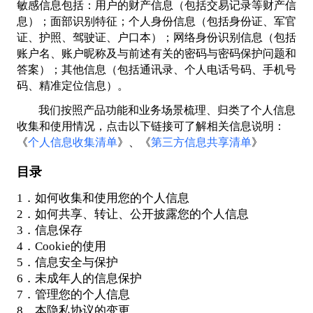
敏感信息包括：用户的财产信息（包括交易记录等财产信
息）；面部识别特征；个人身份信息（包括身份证、军官
证、护照、驾驶证、户口本）；网络身份识别信息（包括
账户名、账户昵称及与前述有关的密码与密码保护问题和
答案）；其他信息（包括通讯录、个人电话号码、手机号
码、精准定位信息）。
我们按照产品功能和业务场景梳理、归类了个人信息
收集和使用情况，点击以下链接可了解相关信息说明：
《
个人信息收集清单
》、《
第三方信息共享清单
》
目录
1．如何收集和使用您的个人信息
2．如何共享、转让、公开披露您的个人信息
3．信息保存
4．Cookie的使用
5．信息安全与保护
6．未成年人的信息保护
7．管理您的个人信息
8．本隐私协议的变更