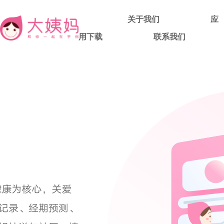
关于我们
应
用下载
联系我们